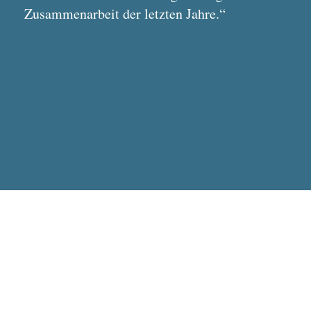
Zusammenarbeit der letzten Jahre.“
Datenschutz