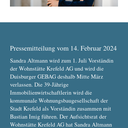
Pressemitteilung vom 14. Februar 2024
Sandra Altmann wird zum 1. Juli Vorständin
der Wohnstätte Krefeld AG und wird die
Duisburger GEBAG deshalb Mitte März
verlassen. Die 39-Jährige
Immobilienwirtschaftlerin wird die
kommunale Wohnungsbaugesellschaft der
Stadt Krefeld als Vorständin zusammen mit
Bastian Imig führen. Der Aufsichtsrat der
Wohnstätte Krefeld AG hat Sandra Altmann