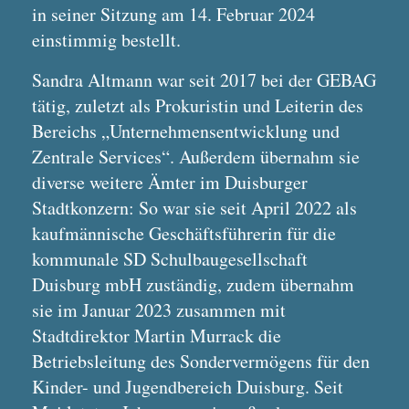
in seiner Sitzung am 14. Februar 2024
einstimmig bestellt.
Sandra Altmann war seit 2017 bei der GEBAG
tätig, zuletzt als Prokuristin und Leiterin des
Bereichs „Unternehmensentwicklung und
Zentrale Services“. Außerdem übernahm sie
diverse weitere Ämter im Duisburger
Stadtkonzern: So war sie seit April 2022 als
kaufmännische Geschäftsführerin für die
kommunale SD Schulbaugesellschaft
Duisburg mbH zuständig, zudem übernahm
sie im Januar 2023 zusammen mit
Stadtdirektor Martin Murrack die
Betriebsleitung des Sondervermögens für den
Kinder- und Jugendbereich Duisburg. Seit