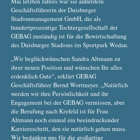
Mai letzten Jahres war sie außerdem
Geschäftsführerin der Duisburger
Stadionmanagement GmbH, die als
hundertprozentige Tochtergesellschaft der
GEBAG zuständig ist für die Bewirtschaftung
des Duisburger Stadions im Sportpark Wedau.
„Wir beglückwünschen Sandra Altmann zu
ihrer neuen Position und wünschen Ihr alles
erdenklich Gute“, erklärt GEBAG
Geschäftsführer Bernd Wortmeyer. „Natürlich
werden wir ihre Persönlichkeit und ihr
Engagement bei der GEBAG vermissen, aber
die Berufung nach Krefeld ist für Frau
Altmann noch einmal ein beeindruckender
Karriereschritt, den sie natürlich gehen muss.
Wir bedanken uns für die großartige