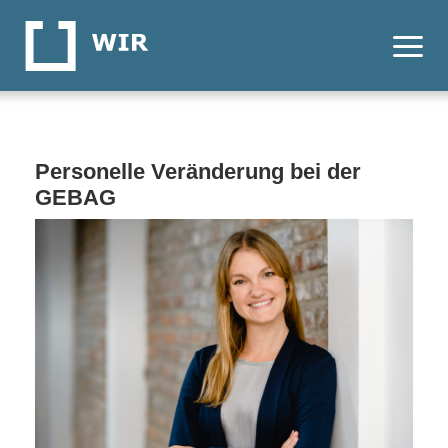
Personelle Veränderung bei der
GEBAG