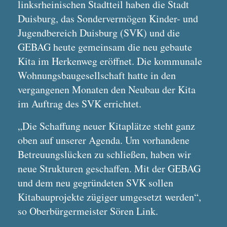
linksrheinischen Stadtteil haben die Stadt
Duisburg, das Sondervermögen Kinder- und
Jugendbereich Duisburg (SVK) und die
GEBAG heute gemeinsam die neu gebaute
Kita im Herkenweg eröffnet. Die kommunale
Wohnungsbaugesellschaft hatte in den
vergangenen Monaten den Neubau der Kita
im Auftrag des SVK errichtet.
„Die Schaffung neuer Kitaplätze steht ganz
oben auf unserer Agenda. Um vorhandene
Betreuungslücken zu schließen, haben wir
neue Strukturen geschaffen. Mit der GEBAG
und dem neu gegründeten SVK sollen
Kitabauprojekte zügiger umgesetzt werden“,
so Oberbürgermeister Sören Link.