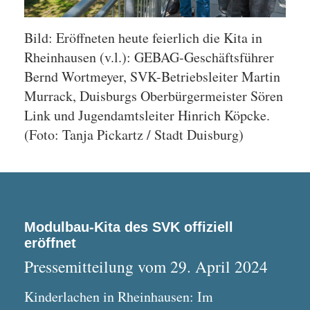
Bild: Eröffneten heute feierlich die Kita in
Rheinhausen (v.l.): GEBAG-Geschäftsführer
Bernd Wortmeyer, SVK-Betriebsleiter Martin
Murrack, Duisburgs Oberbürgermeister Sören
Link und Jugendamtsleiter Hinrich Köpcke.
(Foto: Tanja Pickartz / Stadt Duisburg)
Modulbau-Kita des SVK offiziell
eröffnet
Pressemitteilung vom 29. April 2024
Kinderlachen in Rheinhausen: Im