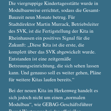
Die viergruppige Kindertagesstätte wurde in
Modulbauweise errichtet, sodass die Gesamt-
Bauzeit neun Monate betrug. Für
Stadtdirektor Martin Murrack, Betriebsleiter
des SVK, ist die Fertigstellung der Kita in
Rheinhausen ein positives Signal für die
Zukunft: „Diese Kita ist die erste, die
komplett über das SVK abgewickelt wurde.
Entstanden ist eine zeitgemäße
Betreuungseinrichtung, die sich sehen lassen
kann. Und genauso soll es weiter gehen, Pläne
für weitere Kitas laufen bereits.“
Bei der neuen Kita im Herkenweg handelt es
sich jedoch nicht um einen „normalen
Modulbau“, wie GEBAG-Geschäftsführer