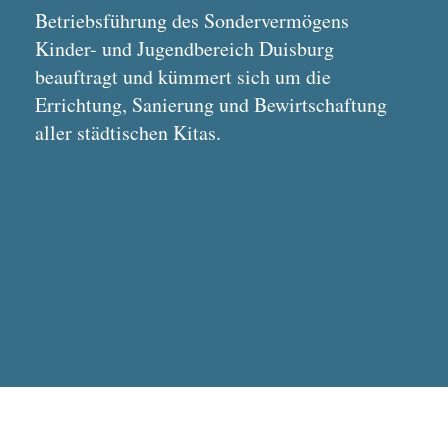
Betriebsführung des Sondervermögens
Kinder- und Jugendbereich Duisburg
beauftragt und kümmert sich um die
Errichtung, Sanierung und Bewirtschaftung
aller städtischen Kitas.