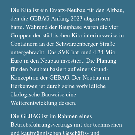
Die Kita ist ein Ersatz-Neubau für den Altbau,
den die GEBAG Anfang 2023 abgerissen
hatte. Während der Bauphase waren die vier
Gruppen der städtischen Kita interimsweise in
Containern an der Schwarzenberger Straße
untergebracht. Das SVK hat rund 4,34 Mio.
Euro in den Neubau investiert. Die Planung
für den Neubau basiert auf einer Grund-
Konzeption der GEBAG. Der Neubau im
Herkenweg ist durch seine vorbildliche
ökologische Bauweise eine
Weiterentwicklung dessen.
Die GEBAG ist im Rahmen eines
Betriebsführungsvertrags mit der technischen
und kaufmännischen Geschäfts- und