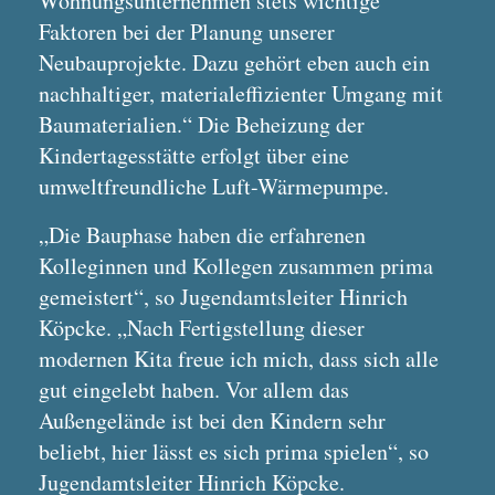
Wohnungsunternehmen stets wichtige
Faktoren bei der Planung unserer
Neubauprojekte. Dazu gehört eben auch ein
nachhaltiger, materialeffizienter Umgang mit
Baumaterialien.“ Die Beheizung der
Kindertagesstätte erfolgt über eine
umweltfreundliche Luft-Wärmepumpe.
„Die Bauphase haben die erfahrenen
Kolleginnen und Kollegen zusammen prima
gemeistert“, so Jugendamtsleiter Hinrich
Köpcke. „Nach Fertigstellung dieser
modernen Kita freue ich mich, dass sich alle
gut eingelebt haben. Vor allem das
Außengelände ist bei den Kindern sehr
beliebt, hier lässt es sich prima spielen“, so
Jugendamtsleiter Hinrich Köpcke.