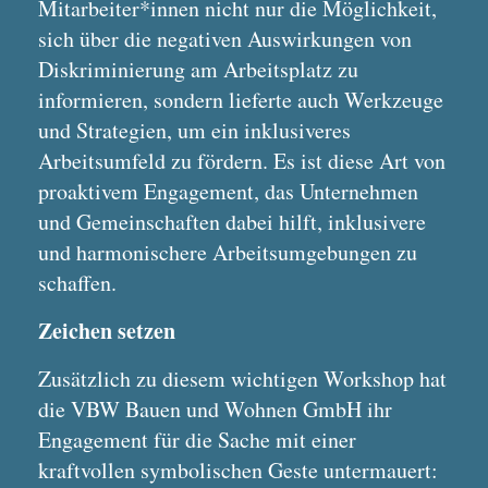
Mitarbeiter*innen nicht nur die Möglichkeit,
sich über die negativen Auswirkungen von
Diskriminierung am Arbeitsplatz zu
informieren, sondern lieferte auch Werkzeuge
und Strategien, um ein inklusiveres
Arbeitsumfeld zu fördern. Es ist diese Art von
proaktivem Engagement, das Unternehmen
und Gemeinschaften dabei hilft, inklusivere
und harmonischere Arbeitsumgebungen zu
schaffen.
Zeichen setzen
Zusätzlich zu diesem wichtigen Workshop hat
die VBW Bauen und Wohnen GmbH ihr
Engagement für die Sache mit einer
kraftvollen symbolischen Geste untermauert: