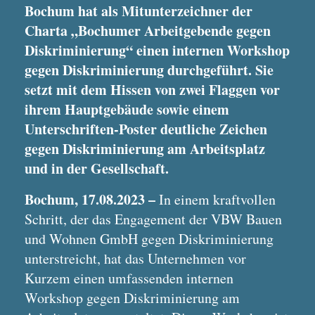
Bochum hat als Mitunterzeichner der
Charta „Bochumer Arbeitgebende gegen
Diskriminierung“ einen internen Workshop
gegen Diskriminierung durchgeführt. Sie
setzt mit dem Hissen von zwei Flaggen vor
ihrem Hauptgebäude sowie einem
Unterschriften-Poster deutliche Zeichen
gegen Diskriminierung am Arbeitsplatz
und in der Gesellschaft.
Bochum, 17.08.2023 –
In einem kraftvollen
Schritt, der das Engagement der VBW Bauen
und Wohnen GmbH gegen Diskriminierung
unterstreicht, hat das Unternehmen vor
Kurzem einen umfassenden internen
Workshop gegen Diskriminierung am