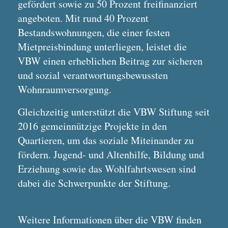
gefördert sowie zu 50 Prozent freifinanziert
angeboten. Mit rund 40 Prozent
Bestandswohnungen, die einer festen
Mietpreisbindung unterliegen, leistet die
VBW einen erheblichen Beitrag zur sicheren
und sozial verantwortungsbewussten
Wohnraumversorgung.
Gleichzeitig unterstützt die VBW Stiftung seit
2016 gemeinnützige Projekte in den
Quartieren, um das soziale Miteinander zu
fördern. Jugend- und Altenhilfe, Bildung und
Erziehung sowie das Wohlfahrtswesen sind
dabei die Schwerpunkte der Stiftung.
Weitere Informationen über die VBW finden