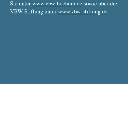
Sie unter
www.vbw-bochum.de
sowie über die
VBW Stiftung unter
www.vbw-stiftung.de
.
Datenschutz