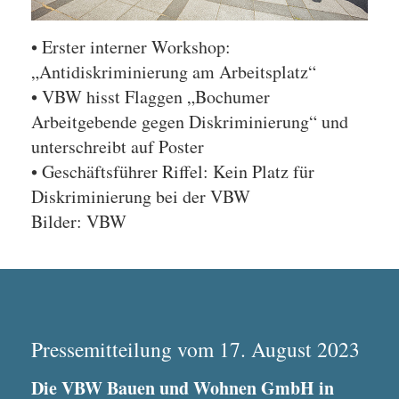
• Erster interner Workshop:
„Antidiskriminierung am Arbeitsplatz“
• VBW hisst Flaggen „Bochumer
Arbeitgebende gegen Diskriminierung“ und
unterschreibt auf Poster
• Geschäftsführer Riffel: Kein Platz für
Diskriminierung bei der VBW
Bilder: VBW
Pressemitteilung vom 17. August 2023
Die VBW Bauen und Wohnen GmbH in