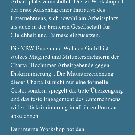
Arbeitsplatz veranstaltet. Dieser Workshop ist
der erste Aufschlag einer Initiative des
Unternehmens, sich sowohl am Arbeitsplatz
als auch in der breiteren Gesellschaft für
Gleichheit und Fairness einzusetzen.
Die VBW Bauen und Wohnen GmbH ist
stolzes Mitglied und Mitunterzeichnerin der
Charta "Bochumer Arbeitgebende gegen
Diskriminierung". Die Mitunterzeichnung
dieser Charta ist nicht nur eine formelle
Geste, sondern spiegelt die tiefe Überzeugung
und das feste Engagement des Unternehmens
wider, Diskriminierung in all ihren Formen
abzulehnen.
Der interne Workshop bot den