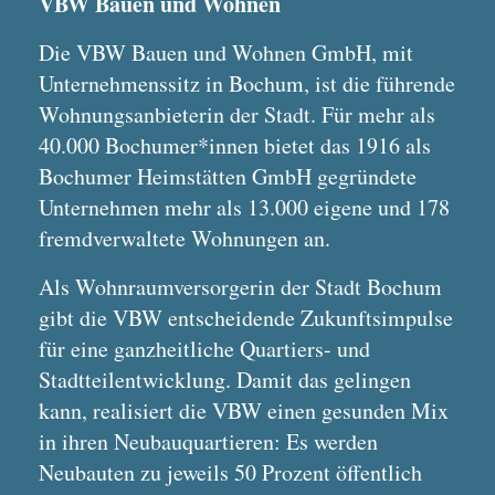
VBW Bauen und Wohnen
Die VBW Bauen und Wohnen GmbH, mit
Unternehmenssitz in Bochum, ist die führende
Wohnungsanbieterin der Stadt. Für mehr als
40.000 Bochumer*innen bietet das 1916 als
Bochumer Heimstätten GmbH gegründete
Unternehmen mehr als 13.000 eigene und 178
fremdverwaltete Wohnungen an.
Als Wohnraumversorgerin der Stadt Bochum
gibt die VBW entscheidende Zukunftsimpulse
für eine ganzheitliche Quartiers- und
Stadtteilentwicklung. Damit das gelingen
kann, realisiert die VBW einen gesunden Mix
in ihren Neubauquartieren: Es werden
Neubauten zu jeweils 50 Prozent öffentlich