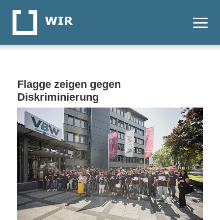
Flagge zeigen gegen
Diskriminierung