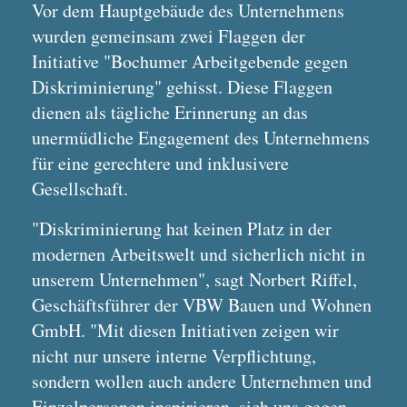
Vor dem Hauptgebäude des Unternehmens
wurden gemeinsam zwei Flaggen der
Initiative "Bochumer Arbeitgebende gegen
Diskriminierung" gehisst. Diese Flaggen
dienen als tägliche Erinnerung an das
unermüdliche Engagement des Unternehmens
für eine gerechtere und inklusivere
Gesellschaft.
"Diskriminierung hat keinen Platz in der
modernen Arbeitswelt und sicherlich nicht in
unserem Unternehmen", sagt Norbert Riffel,
Geschäftsführer der VBW Bauen und Wohnen
GmbH. "Mit diesen Initiativen zeigen wir
nicht nur unsere interne Verpflichtung,
sondern wollen auch andere Unternehmen und
Einzelpersonen inspirieren, sich uns gegen