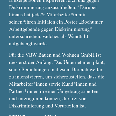
Diskriminierung anzuschließen.“ Darüber
hinaus hat jede*r Mitarbeiter*in mit
seinen*ihren Initialen ein Poster „Bochumer
Arbeitgebende gegen Diskriminierung“
unterschrieben, welches als Wandbild
aufgehängt wurde.
Für die VBW Bauen und Wohnen GmbH ist
dies erst der Anfang. Das Unternehmen plant,
seine Bemühungen in diesem Bereich weiter
zu intensivieren, um sicherzustellen, dass die
Mitarbeiter*innen sowie Kund*innen und
Partner*innen in einer Umgebung arbeiten
und interagieren können, die frei von
Diskriminierung und Vorurteilen ist.